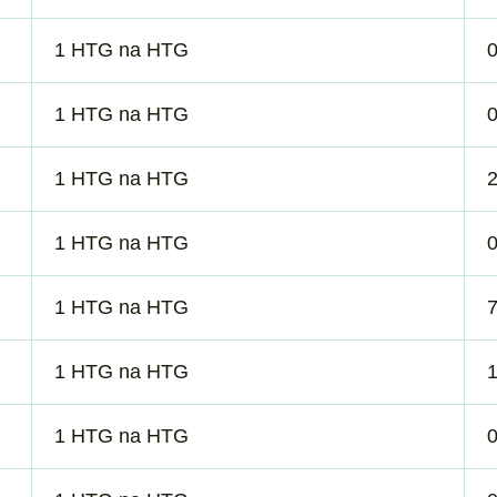
1 HTG na HTG
1 HTG na HTG
0
1 HTG na HTG
1 HTG na HTG
1 HTG na HTG
1 HTG na HTG
1 HTG na HTG