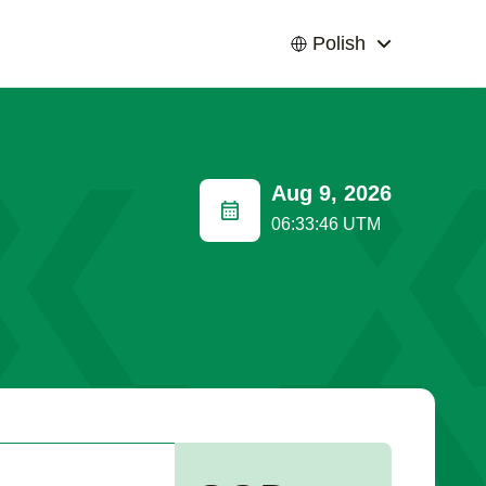
Polish
Aug 9, 2026
06:33:47 UTM