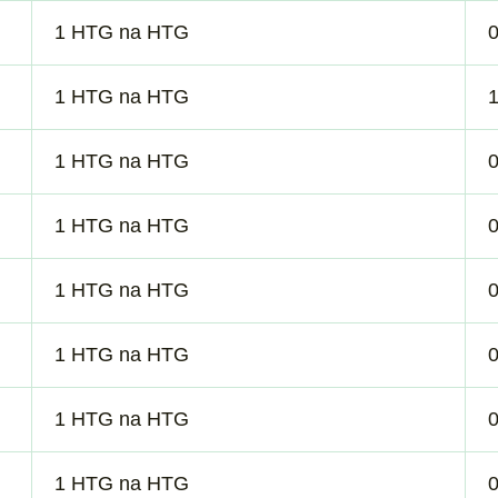
1 HTG na HTG
1 HTG na HTG
1
1 HTG na HTG
1 HTG na HTG
1 HTG na HTG
1 HTG na HTG
1 HTG na HTG
1 HTG na HTG