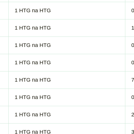
1 HTG na HTG
1 HTG na HTG
1 HTG na HTG
1 HTG na HTG
1 HTG na HTG
1 HTG na HTG
1 HTG na HTG
1 HTG na HTG