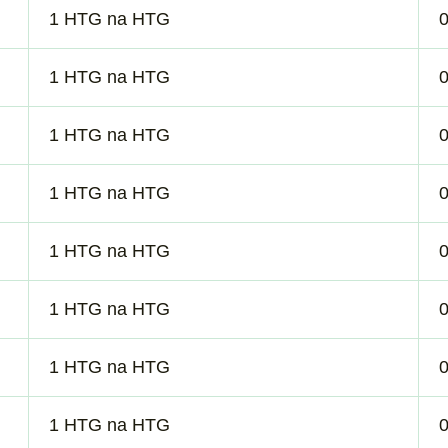
1 HTG na HTG
1 HTG na HTG
1 HTG na HTG
1 HTG na HTG
1 HTG na HTG
1 HTG na HTG
1 HTG na HTG
1 HTG na HTG