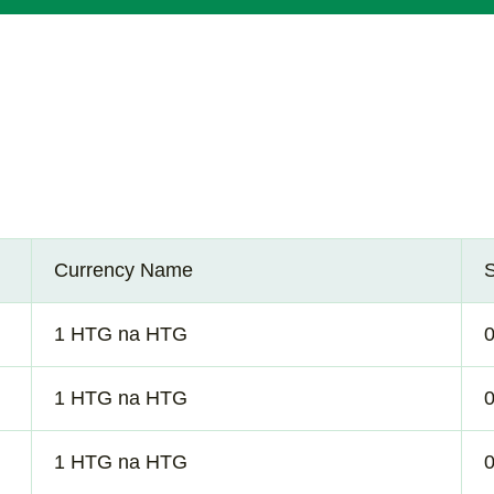
Currency Name
1 HTG na HTG
1 HTG na HTG
1 HTG na HTG