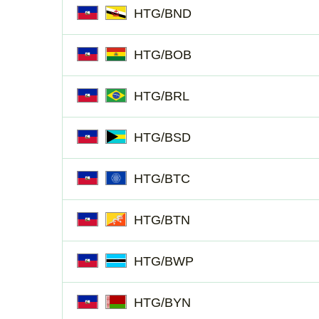
HTG/BND
HTG/BOB
HTG/BRL
HTG/BSD
HTG/BTC
HTG/BTN
HTG/BWP
HTG/BYN