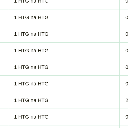
1 HTG na HTG
1 HTG na HTG
1 HTG na HTG
1 HTG na HTG
1 HTG na HTG
1 HTG na HTG
1 HTG na HTG
2
1 HTG na HTG