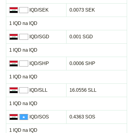
IQD/SEK
0.0073 SEK
1 IQD na IQD
IQD/SGD
0.001 SGD
1 IQD na IQD
IQD/SHP
0.0006 SHP
1 IQD na IQD
IQD/SLL
16.0556 SLL
1 IQD na IQD
IQD/SOS
0.4363 SOS
1 IQD na IQD