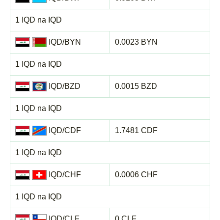
1 IQD na IQD
IQD/BYN
0.0023 BYN
1 IQD na IQD
IQD/BZD
0.0015 BZD
1 IQD na IQD
IQD/CDF
1.7481 CDF
1 IQD na IQD
IQD/CHF
0.0006 CHF
1 IQD na IQD
IQD/CLF
0 CLF