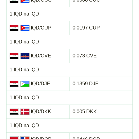
1 IQD na IQD
IQD/CUP
0.0197 CUP
1 IQD na IQD
IQD/CVE
0.073 CVE
1 IQD na IQD
IQD/DJF
0.1359 DJF
1 IQD na IQD
IQD/DKK
0.005 DKK
1 IQD na IQD