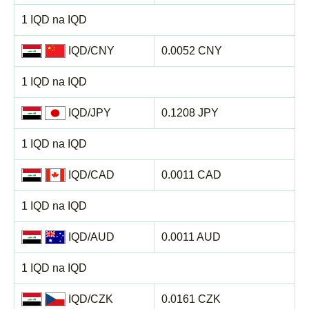
1 IQD na IQD
IQD/CNY
0.0052 CNY
1 IQD na IQD
IQD/JPY
0.1208 JPY
1 IQD na IQD
IQD/CAD
0.0011 CAD
1 IQD na IQD
IQD/AUD
0.0011 AUD
1 IQD na IQD
IQD/CZK
0.0161 CZK