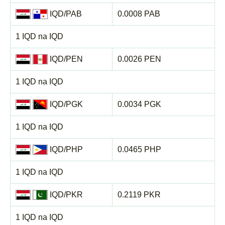
IQD/PAB
0.0008 PAB
1 IQD na IQD
IQD/PEN
0.0026 PEN
1 IQD na IQD
IQD/PGK
0.0034 PGK
1 IQD na IQD
IQD/PHP
0.0465 PHP
1 IQD na IQD
IQD/PKR
0.2119 PKR
1 IQD na IQD