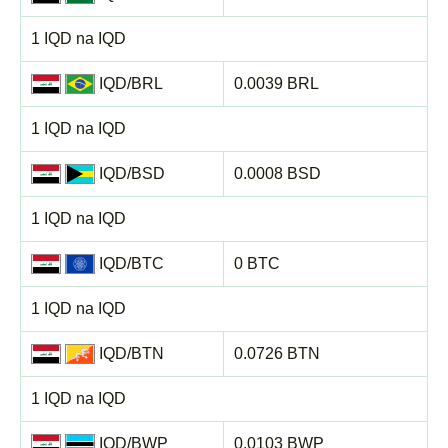
1 IQD na IQD
IQD/BRL
0.0039 BRL
1 IQD na IQD
IQD/BSD
0.0008 BSD
1 IQD na IQD
IQD/BTC
0 BTC
1 IQD na IQD
IQD/BTN
0.0726 BTN
1 IQD na IQD
IQD/BWP
0.0103 BWP