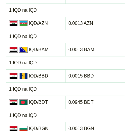
1 IQD na IQD
IQD/AZN
0.0013 AZN
1 IQD na IQD
IQD/BAM
0.0013 BAM
1 IQD na IQD
IQD/BBD
0.0015 BBD
1 IQD na IQD
IQD/BDT
0.0945 BDT
1 IQD na IQD
IQD/BGN
0.0013 BGN