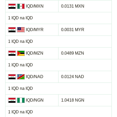
IQD/MXN
0.0131 MXN
1 IQD na IQD
IQD/MYR
0.0031 MYR
1 IQD na IQD
IQD/MZN
0.0489 MZN
1 IQD na IQD
IQD/NAD
0.0124 NAD
1 IQD na IQD
IQD/NGN
1.0418 NGN
1 IQD na IQD