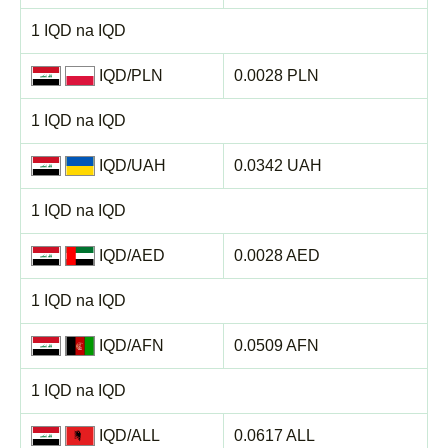
1 IQD na IQD
IQD/PLN
0.0028 PLN
1 IQD na IQD
IQD/UAH
0.0342 UAH
1 IQD na IQD
IQD/AED
0.0028 AED
1 IQD na IQD
IQD/AFN
0.0509 AFN
1 IQD na IQD
IQD/ALL
0.0617 ALL