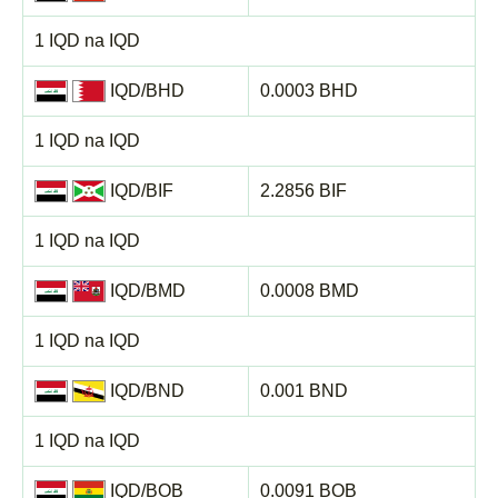
1 IQD na IQD
IQD/BHD
0.0003 BHD
1 IQD na IQD
IQD/BIF
2.2856 BIF
1 IQD na IQD
IQD/BMD
0.0008 BMD
1 IQD na IQD
IQD/BND
0.001 BND
1 IQD na IQD
IQD/BOB
0.0091 BOB