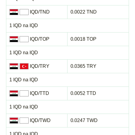
IQD/TND
0.0022 TND
1 IQD na IQD
IQD/TOP
0.0018 TOP
1 IQD na IQD
IQD/TRY
0.0365 TRY
1 IQD na IQD
IQD/TTD
0.0052 TTD
1 IQD na IQD
IQD/TWD
0.0247 TWD
1 IQD na IQD