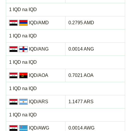
1 IQD na IQD
IQD/AMD
0.2795 AMD
1 IQD na IQD
IQD/ANG
0.0014 ANG
1 IQD na IQD
IQD/AOA
0.7021 AOA
1 IQD na IQD
IQD/ARS
1.1477 ARS
1 IQD na IQD
IQD/AWG
0.0014 AWG