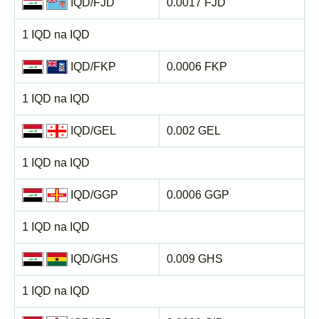
IQD/FJD
0.0017 FJD
1 IQD na IQD
IQD/FKP
0.0006 FKP
1 IQD na IQD
IQD/GEL
0.002 GEL
1 IQD na IQD
IQD/GGP
0.0006 GGP
1 IQD na IQD
IQD/GHS
0.009 GHS
1 IQD na IQD